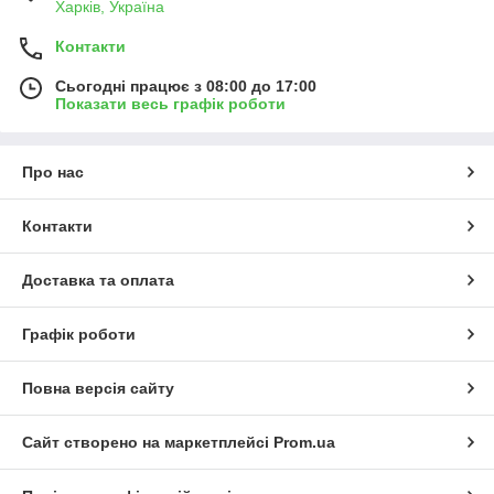
Харків, Україна
Контакти
Сьогодні працює з 08:00 до 17:00
Показати весь графік роботи
Про нас
Контакти
Доставка та оплата
Графік роботи
Повна версія сайту
Сайт створено на маркетплейсі
Prom.ua