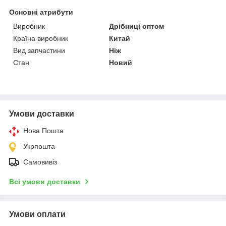
Основні атрибути
Виробник
Дрібниці оптом
Країна виробник
Китай
Вид запчастини
Ніж
Стан
Новий
Умови доставки
Нова Пошта
Укрпошта
Самовивіз
Всі умови доставки
Умови оплати