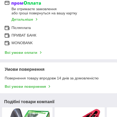
Ви отримаєте замовлення
або гроші повернуться на вашу картку
Детальніше
Післяплата
ПРИВАТ БАНК
MONOBANK
Всі умови оплати
Умови повернення
Повернення товару впродовж 14 днів за домовленістю
Всі умови повернення
Подібні товари компанії