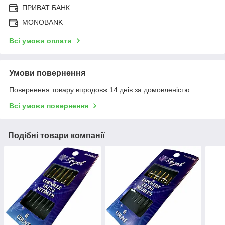
ПРИВАТ БАНК
MONOBANK
Всі умови оплати
Умови повернення
Повернення товару впродовж 14 днів за домовленістю
Всі умови повернення
Подібні товари компанії