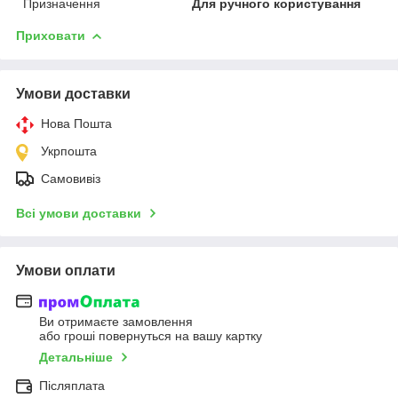
Призначення
Для ручного користування
Приховати
Умови доставки
Нова Пошта
Укрпошта
Самовивіз
Всі умови доставки
Умови оплати
Ви отримаєте замовлення
або гроші повернуться на вашу картку
Детальніше
Післяплата