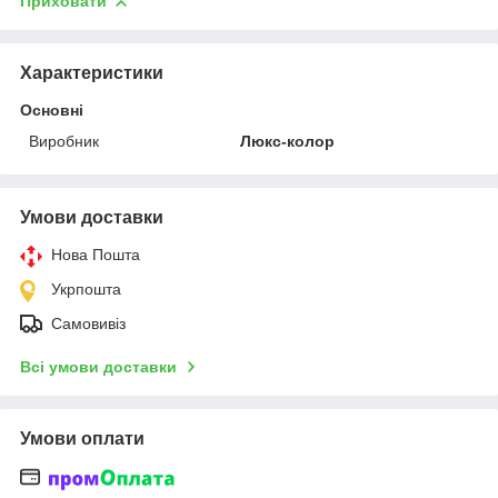
Приховати
Характеристики
Основні
Виробник
Люкс-колор
Умови доставки
Нова Пошта
Укрпошта
Самовивіз
Всі умови доставки
Умови оплати