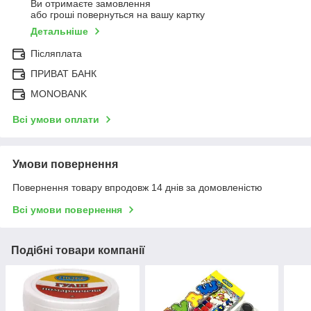
Ви отримаєте замовлення
або гроші повернуться на вашу картку
Детальніше
Післяплата
ПРИВАТ БАНК
MONOBANK
Всі умови оплати
Умови повернення
Повернення товару впродовж 14 днів за домовленістю
Всі умови повернення
Подібні товари компанії